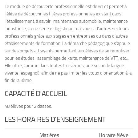
Le module de découverte professionnelle est de 6h et permet à
l’élève de découvrir les filières professionnelles existant dans
l’établissement, à savoir : maintenance automobile, maintenance
industrielle, carrosserie et logistique mais aussi d’autres secteurs
professionnels grâce aux stages en entreprises ou dans d’autres
établissements de formation. La démarche pédagogique s’appuie
sur des projets attrayants permettant aux élèves de se remotiver
pour les études : assemblage de karts, maintenance de VTT, etc…
Elle offre, comme dans toutes troisièmes, une seconde langue
vivante (espagnol), afin de ne pas limiter les vœux d’orientation à la
fin de la 3ème.
CAPACITÉ D’ACCUEIL
48 élèves pour 2 classes.
LES HORAIRES D’ENSEIGNEMENT
Matières
Horaire élève