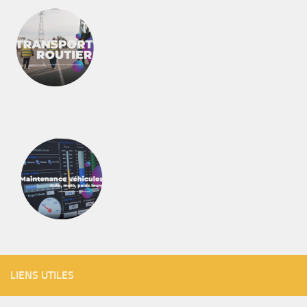
LIENS UTILES