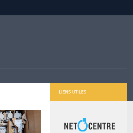
LIENS UTILES