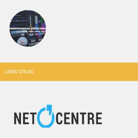
LIENS UTILES