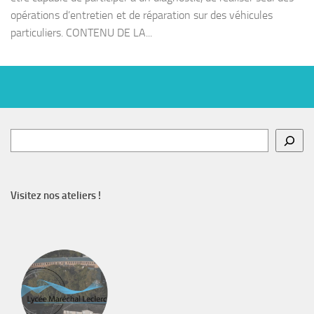
opérations d’entretien et de réparation sur des véhicules
particuliers. CONTENU DE LA...
Rechercher
Visitez nos ateliers !