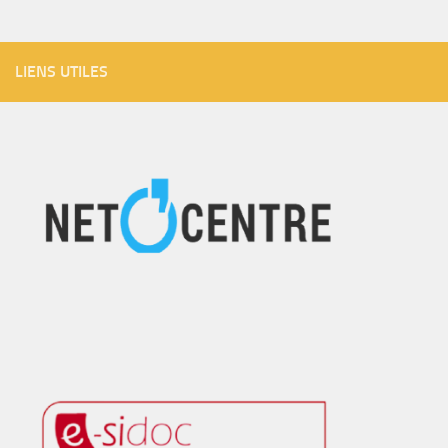
LIENS UTILES