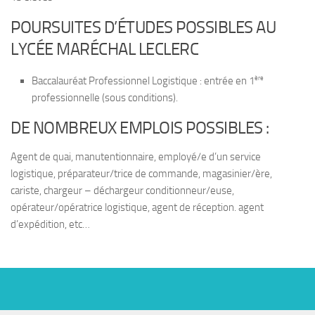
POURSUITES D’ÉTUDES POSSIBLES AU
LYCÉE MARÉCHAL LECLERC
ère
Baccalauréat Professionnel Logistique : entrée en 1
professionnelle (sous conditions).
DE NOMBREUX EMPLOIS POSSIBLES :
Agent de quai, manutentionnaire, employé/e d’un service
logistique, préparateur/trice de commande, magasinier/ère,
cariste, chargeur – déchargeur conditionneur/euse,
opérateur/opératrice logistique, agent de réception. agent
d’expédition, etc…