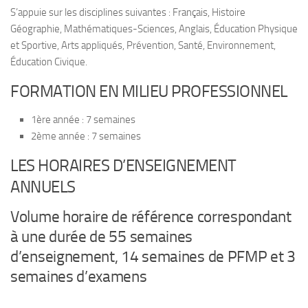
S’appuie sur les disciplines suivantes : Français, Histoire
Géographie, Mathématiques-Sciences, Anglais, Éducation Physique
et Sportive, Arts appliqués, Prévention, Santé, Environnement,
Éducation Civique.
FORMATION EN MILIEU PROFESSIONNEL
1ère année : 7 semaines
2ème année : 7 semaines
LES HORAIRES D’ENSEIGNEMENT
ANNUELS
Volume horaire de référence correspondant
à une durée de 55 semaines
d’enseignement, 14 semaines de PFMP et 3
semaines d’examens