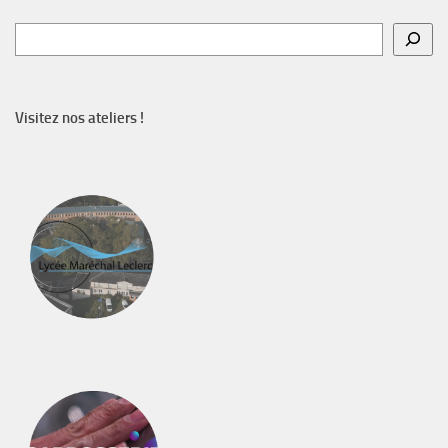
Rechercher
Visitez nos ateliers !