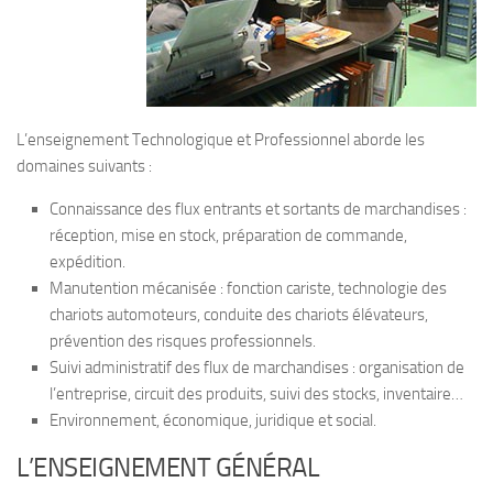
L’enseignement Technologique et Professionnel aborde les
domaines suivants :
Connaissance des flux entrants et sortants de marchandises :
réception, mise en stock, préparation de commande,
expédition.
Manutention mécanisée : fonction cariste, technologie des
chariots automoteurs, conduite des chariots élévateurs,
prévention des risques professionnels.
Suivi administratif des flux de marchandises : organisation de
l’entreprise, circuit des produits, suivi des stocks, inventaire…
Environnement, économique, juridique et social.
L’ENSEIGNEMENT GÉNÉRAL