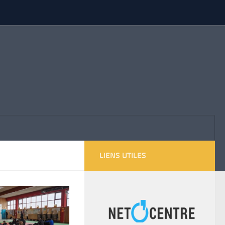
LIENS UTILES