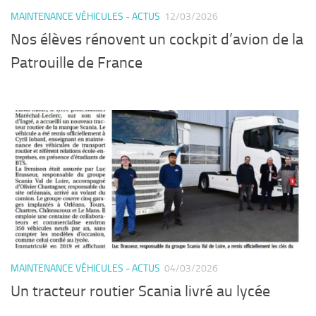
MAINTENANCE VÉHICULES - ACTUS
12/03/2026
Nos élèves rénovent un cockpit d’avion de la
Patrouille de France
MAINTENANCE VÉHICULES - ACTUS
04/03/2026
Un tracteur routier Scania livré au lycée