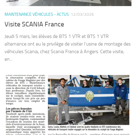
MAINTENANCE VÉHICULES - ACTUS
12/03/2026
Visite SCANIA France
Jeudi 5 mars, les élèves de BTS 1 VTR et BTS 1 VTR
alternance ont eu le privilège de visiter l’usine de montage des
véhicules Scania, chez Scania France à Angers. Cette visite,
en...