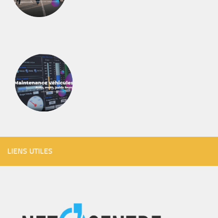
LIENS UTILES