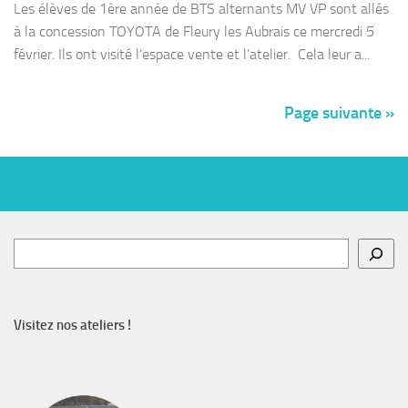
Les élèves de 1ère année de BTS alternants MV VP sont allés
à la concession TOYOTA de Fleury les Aubrais ce mercredi 5
février. Ils ont visité l’espace vente et l’atelier. Cela leur a...
Page suivante »
Rechercher
Visitez nos ateliers !