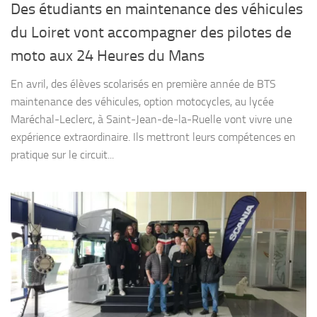
Des étudiants en maintenance des véhicules
du Loiret vont accompagner des pilotes de
moto aux 24 Heures du Mans
En avril, des élèves scolarisés en première année de BTS
maintenance des véhicules, option motocycles, au lycée
Maréchal-Leclerc, à Saint-Jean-de-la-Ruelle vont vivre une
expérience extraordinaire. Ils mettront leurs compétences en
pratique sur le circuit...