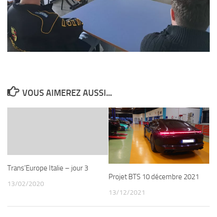
VOUS AIMEREZ AUSSI...
Trans’Europe Italie – jour 3
Projet BTS 10 décembre 2021
13/02/2020
13/12/2021