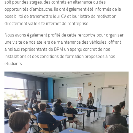
soit pour des stages, des contrats en alternance ou des
opportunités d’embauche. Ils ont également été informés de la
possibilité de transmettre leur CV et leur lettre de motivation
directement via le site internet de l’entreprise.
Nous avons également profité de cette rencontre pour organiser
une visite de nos ateliers de maintenance des véhicules, offrant
ainsi aux représentants de BPM un aperçu concret de nos
installations et des conditions de formation proposées à nos
étudiants.