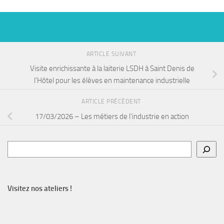
ARTICLE SUIVANT
Visite enrichissante à la laiterie LSDH à Saint Denis de
l’Hôtel pour les élèves en maintenance industrielle
ARTICLE PRÉCÉDENT
17/03/2026 – Les métiers de l’industrie en action
Rechercher
Visitez nos ateliers !