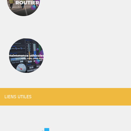
LIENS UTILES