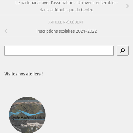
Le partenariat avec l’association « Un avenir ensemble »
dans la République du Centre
ARTICLE PRÉCÉDENT
Inscriptions scolaires 2021-2022
Rechercher
Visitez nos ateliers !