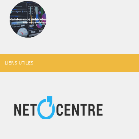
LIENS UTILES