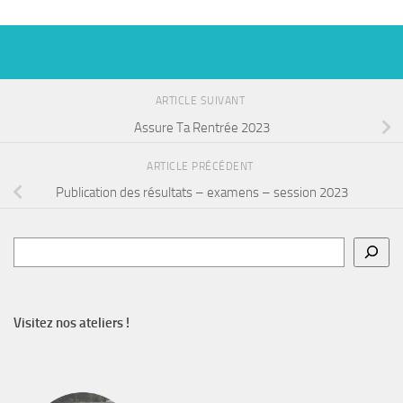
ARTICLE SUIVANT
Assure Ta Rentrée 2023
ARTICLE PRÉCÉDENT
Publication des résultats – examens – session 2023
Rechercher
Visitez nos ateliers !