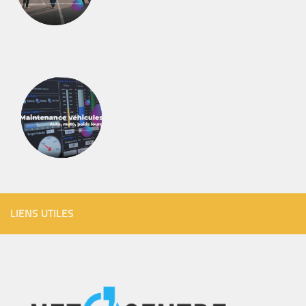
LIENS UTILES