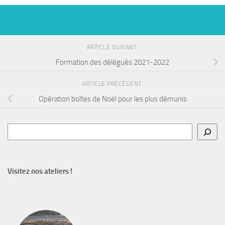
ARTICLE SUIVANT
Formation des délégués 2021-2022
ARTICLE PRÉCÉDENT
Opération boîtes de Noël pour les plus démunis
Rechercher
Visitez nos ateliers !