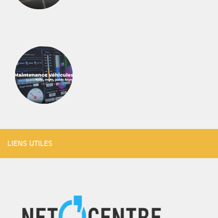
LIENS UTILES