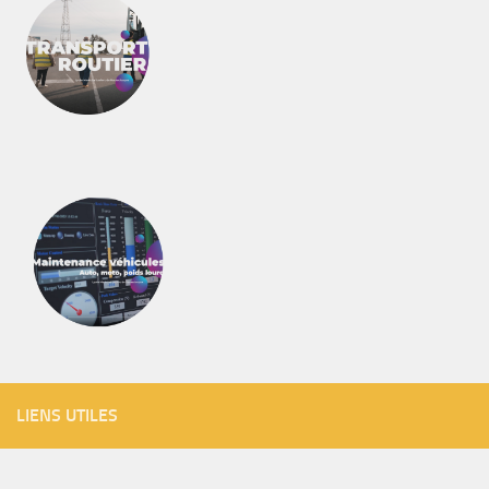
LIENS UTILES