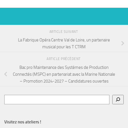
ARTICLE SUIVANT
La Fabrique Opéra Centre Val de Loire, un partenaire
musical pour les T CTRM
ARTICLE PRÉCÉDENT
Bac pro Maintenance des Systèmes de Production
Connectés (MSPC) en partenariat avec la Marine Nationale
– Promotion 2024-2027 – Candidatures ouvertes
Rechercher
Visitez nos ateliers !