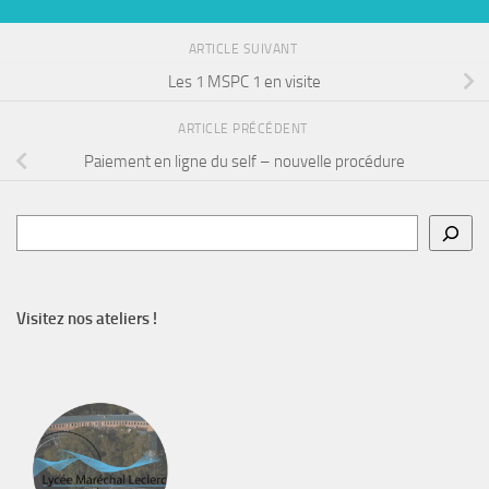
ARTICLE SUIVANT
Les 1 MSPC 1 en visite
ARTICLE PRÉCÉDENT
Paiement en ligne du self – nouvelle procédure
Rechercher
Visitez nos ateliers !