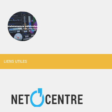
LIENS UTILES