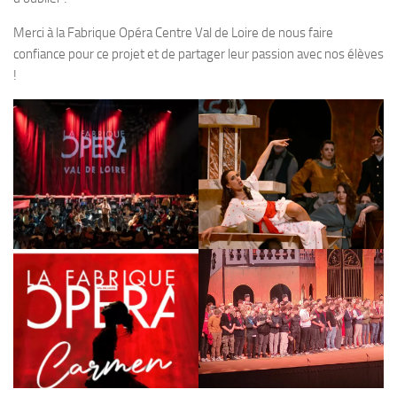
Merci à la Fabrique Opéra Centre Val de Loire de nous faire
confiance pour ce projet et de partager leur passion avec nos élèves
!