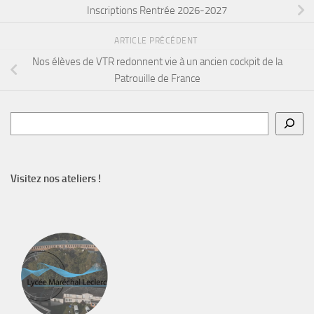
Inscriptions Rentrée 2026-2027
ARTICLE PRÉCÉDENT
Nos élèves de VTR redonnent vie à un ancien cockpit de la
Patrouille de France
Rechercher
Visitez nos ateliers !