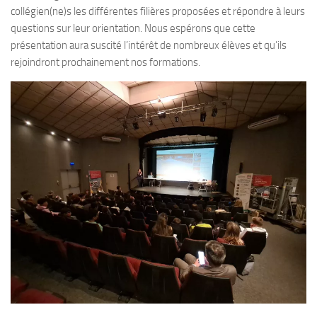
collégien(ne)s les différentes filières proposées et répondre à leurs
questions sur leur orientation. Nous espérons que cette
présentation aura suscité l’intérêt de nombreux élèves et qu’ils
rejoindront prochainement nos formations.