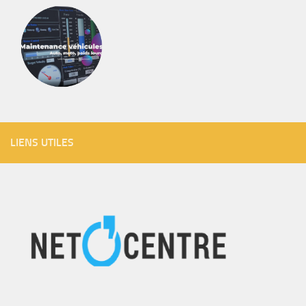
LIENS UTILES