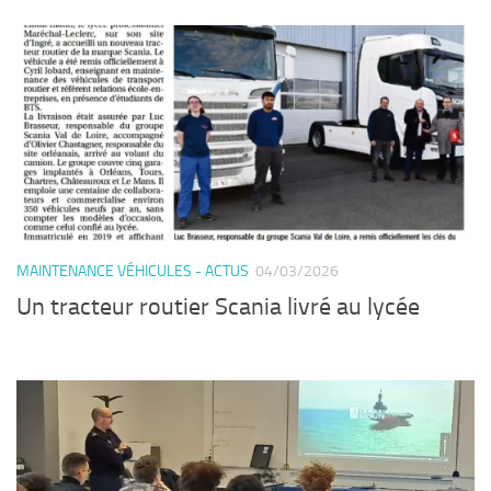
MAINTENANCE VÉHICULES - ACTUS
04/03/2026
Un tracteur routier Scania livré au lycée