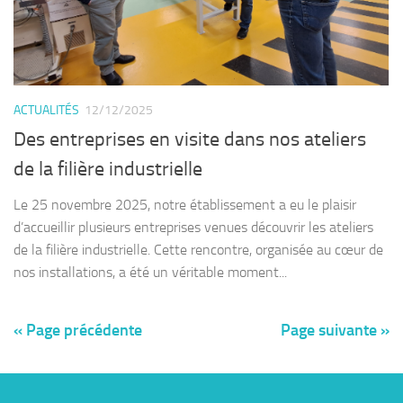
ACTUALITÉS
12/12/2025
Des entreprises en visite dans nos ateliers
de la filière industrielle
Le 25 novembre 2025, notre établissement a eu le plaisir
d’accueillir plusieurs entreprises venues découvrir les ateliers
de la filière industrielle. Cette rencontre, organisée au cœur de
nos installations, a été un véritable moment...
« Page précédente
Page suivante »