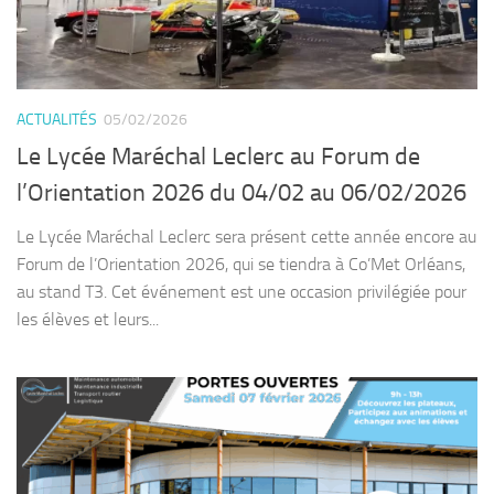
ACTUALITÉS
05/02/2026
Le Lycée Maréchal Leclerc au Forum de
l’Orientation 2026 du 04/02 au 06/02/2026
Le Lycée Maréchal Leclerc sera présent cette année encore au
Forum de l’Orientation 2026, qui se tiendra à Co’Met Orléans,
au stand T3. Cet événement est une occasion privilégiée pour
les élèves et leurs...