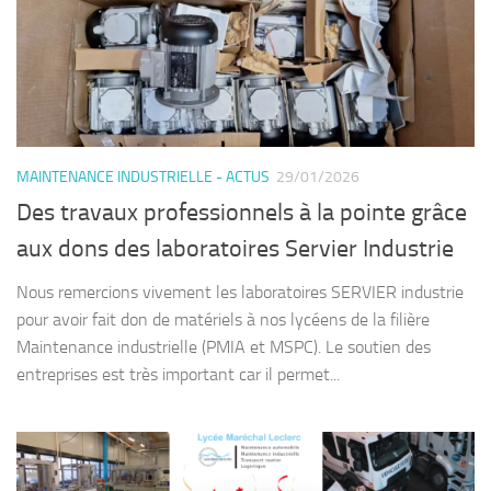
MAINTENANCE INDUSTRIELLE - ACTUS
29/01/2026
Des travaux professionnels à la pointe grâce
aux dons des laboratoires Servier Industrie
Nous remercions vivement les laboratoires SERVIER industrie
pour avoir fait don de matériels à nos lycéens de la filière
Maintenance industrielle (PMIA et MSPC). Le soutien des
entreprises est très important car il permet...