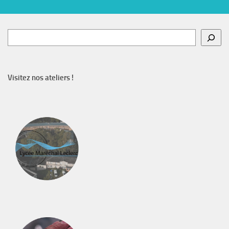
Rechercher
Visitez nos ateliers !