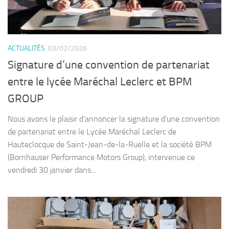
ACTUALITÉS
03/02/2026
Signature d’une convention de partenariat
entre le lycée Maréchal Leclerc et BPM
GROUP
Nous avons le plaisir d’annoncer la signature d’une convention
de partenariat entre le Lycée Maréchal Leclerc de
Hauteclocque de Saint-Jean-de-la-Ruelle et la société BPM
(Bornhauser Performance Motors Group), intervenue ce
vendredi 30 janvier dans...