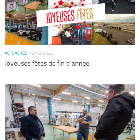
ACTUALITÉS
12/12/2025
Joyeuses fêtes de fin d’année