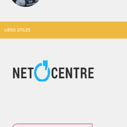
LIENS UTILES