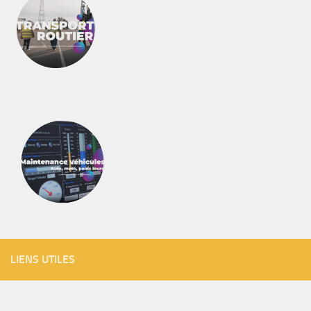
LIENS UTILES