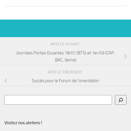
ARTICLE SUIVANT
Journées Portes Ouvertes 18/01 (BTS) et 1er/03 (CAP,
BAC, 3eme)
ARTICLE PRÉCÉDENT
Succès pour le Forum de l’orientation
Rechercher
Visitez nos ateliers !