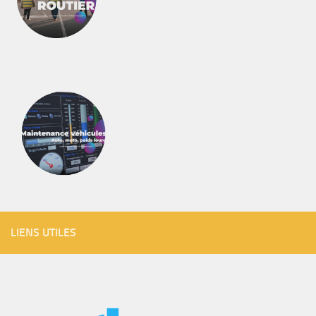
LIENS UTILES