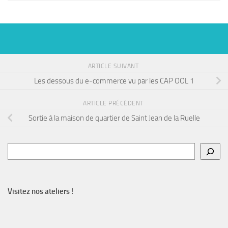
ARTICLE SUIVANT
Les dessous du e-commerce vu par les CAP OOL 1
ARTICLE PRÉCÉDENT
Sortie à la maison de quartier de Saint Jean de la Ruelle
Rechercher
Visitez nos ateliers !