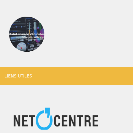
LIENS UTILES