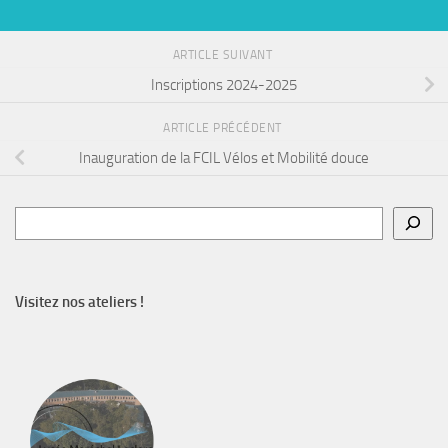
ARTICLE SUIVANT
Inscriptions 2024-2025
ARTICLE PRÉCÉDENT
Inauguration de la FCIL Vélos et Mobilité douce
Rechercher
Visitez nos ateliers !