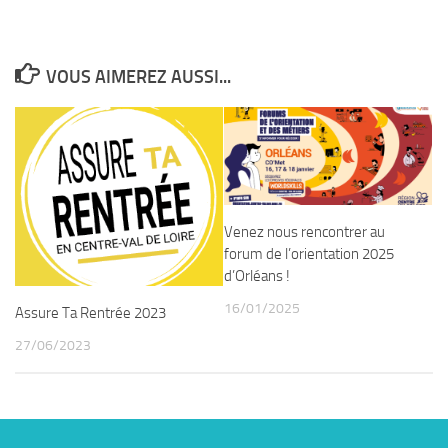
VOUS AIMEREZ AUSSI...
Venez nous rencontrer au
forum de l’orientation 2025
d’Orléans !
16/01/2025
Assure Ta Rentrée 2023
27/06/2023