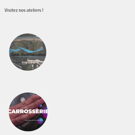
Visitez nos ateliers !