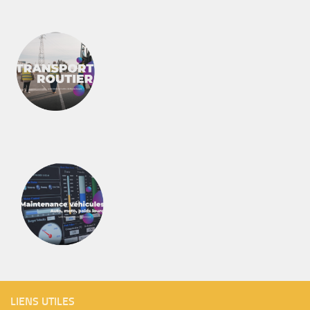
LIENS UTILES