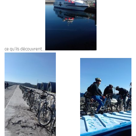
ce qu’ils découvrent…