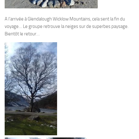
A l’arrivée à Glendalough Wicklow Mountains, cela sent la fin du
voyage… Le groupe retrouve la neiges sur de superbes paysage.
Bientôt le retour…