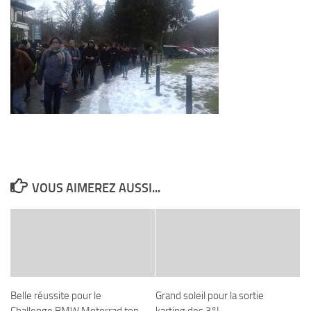
VOUS AIMEREZ AUSSI...
Belle réussite pour le
Grand soleil pour la sortie