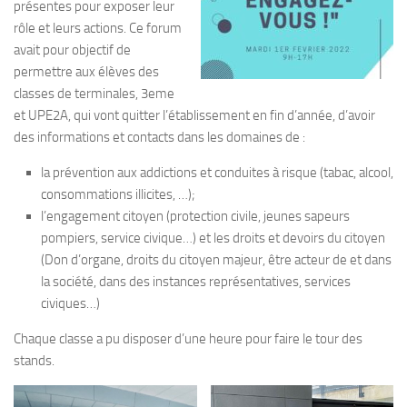
présentes pour exposer leur
rôle et leurs actions. Ce forum
avait pour objectif de
permettre aux élèves des
classes de terminales, 3eme
et UPE2A, qui vont quitter l’établissement en fin d’année, d’avoir
des informations et contacts dans les domaines de :
la prévention aux addictions et conduites à risque (tabac, alcool,
consommations illicites, …);
l’engagement citoyen (protection civile, jeunes sapeurs
pompiers, service civique…) et les droits et devoirs du citoyen
(Don d’organe, droits du citoyen majeur, être acteur de et dans
la société, dans des instances représentatives, services
civiques…)
Chaque classe a pu disposer d’une heure pour faire le tour des
stands.