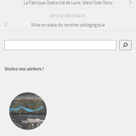
La Fabrique Opéra Val de Loire, West Side Story
ARTICLE PRÉCÉDENT
Mise en place du cendrier pédagogique
Rechercher
Visitez nos ateliers !