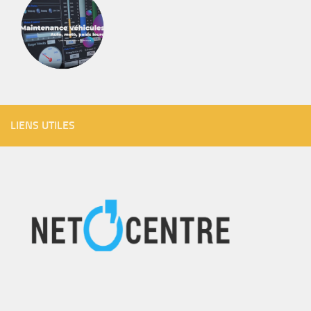
LIENS UTILES