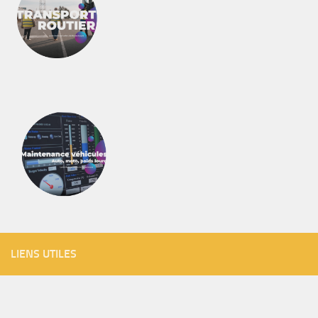
LIENS UTILES