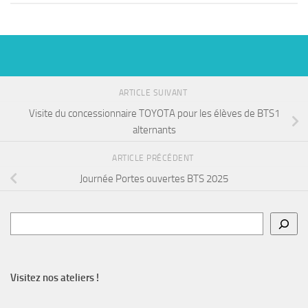
ARTICLE SUIVANT
Visite du concessionnaire TOYOTA pour les élèves de BTS1
alternants
ARTICLE PRÉCÉDENT
Journée Portes ouvertes BTS 2025
Rechercher
Visitez nos ateliers !