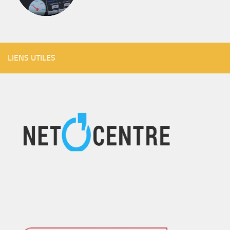
LIENS UTILES