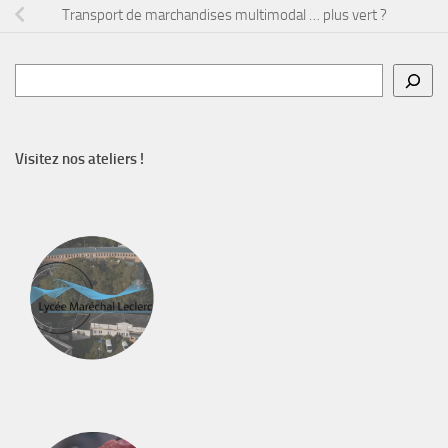
Transport de marchandises multimodal … plus vert ?
Rechercher
Visitez nos ateliers !