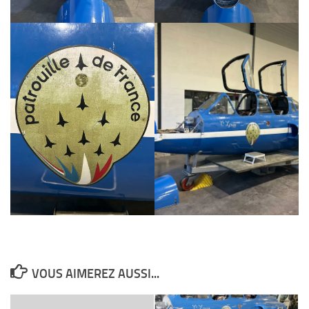
VOUS AIMEREZ AUSSI...