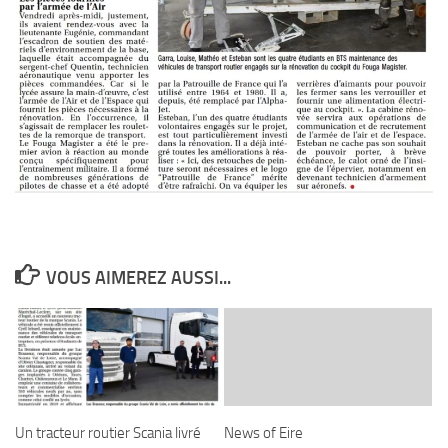
VOUS AIMEREZ AUSSI...
Un tracteur routier Scania livré
News of Eire