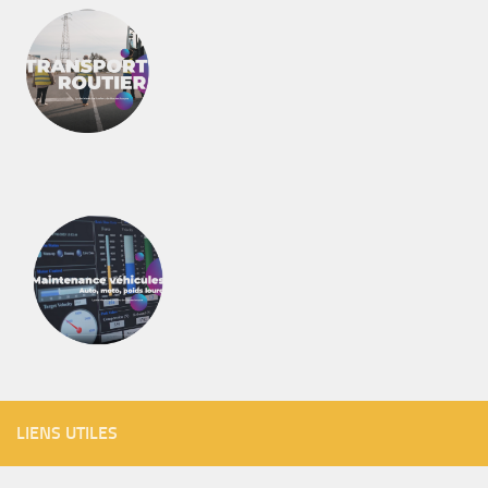
LIENS UTILES