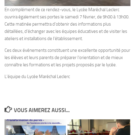
En complément de ce rendez-vous, le Lycée Maréchal Leclerc
ouvrira également ses portes le samedi 7 février, de 9h00 à 13h00.
Cette matinée permettra d’obtenir des informations plus
détaillées, d’échanger avec les équipes éducatives et de visiter les
ateliers et installations de l’établissement.
Ces deux événements constituent une excellente opportunité pour
les élèves et leurs parents de préparer l’orientation et de mieux
connaître les formations et les projets proposés par le lycée.
L’équipe du Lycée Maréchal Leclerc
VOUS AIMEREZ AUSSI...