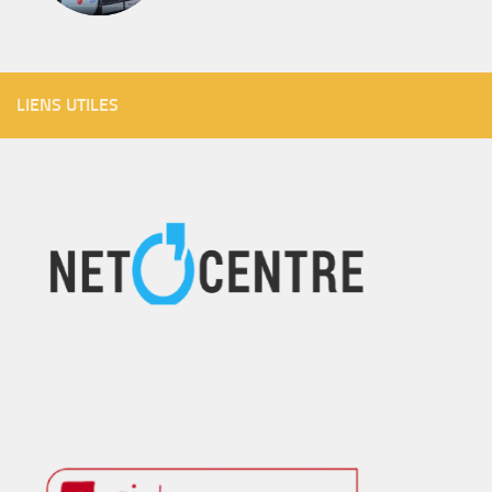
LIENS UTILES