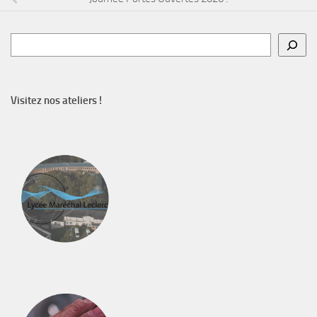
Rechercher
Visitez nos ateliers !