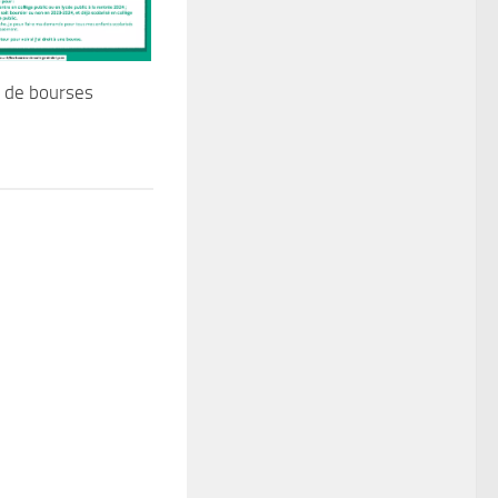
de bourses