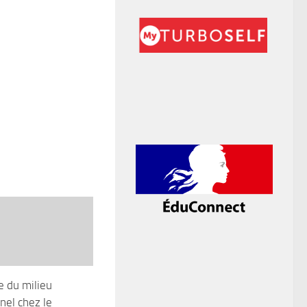
 du milieu
nel chez le