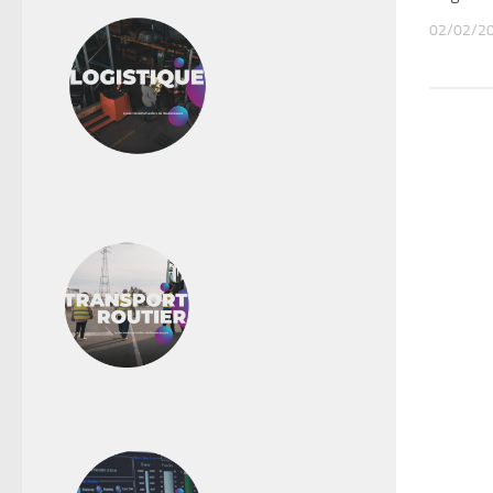
02/02/2