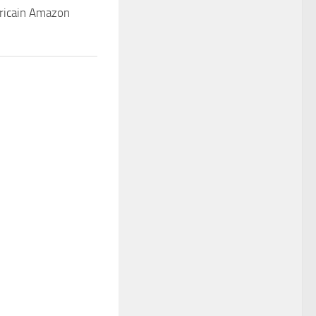
ricain Amazon