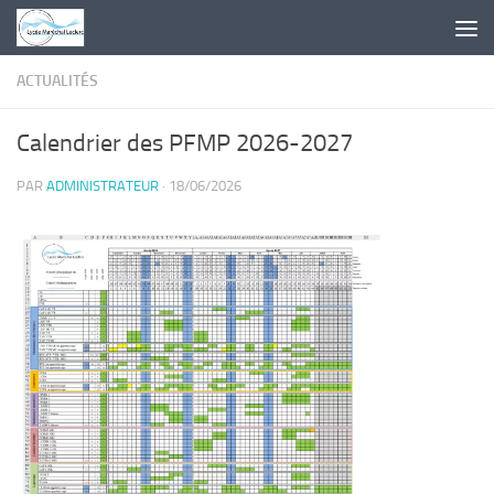
Skip to content
ACTUALITÉS
Calendrier des PFMP 2026-2027
PAR
ADMINISTRATEUR
·
18/06/2026