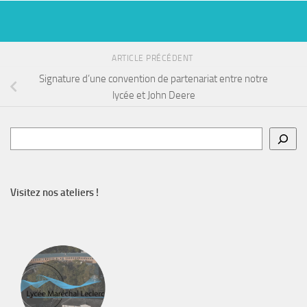
ARTICLE PRÉCÉDENT
Signature d’une convention de partenariat entre notre
lycée et John Deere
Rechercher
Visitez nos ateliers !