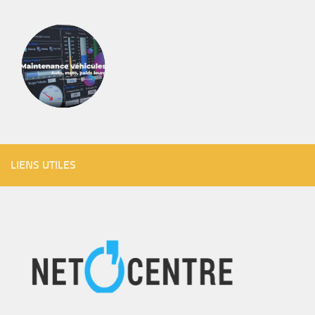
LIENS UTILES