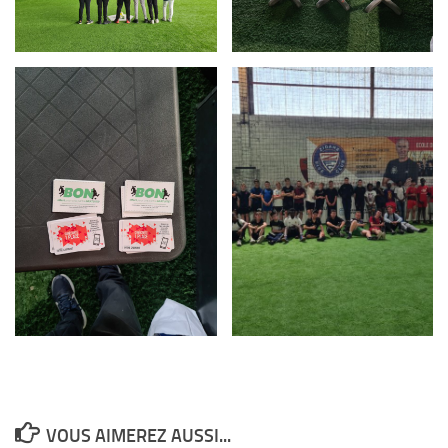
VOUS AIMEREZ AUSSI...