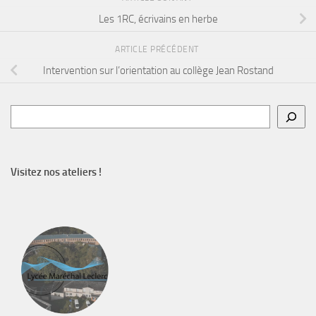
Les 1RC, écrivains en herbe
ARTICLE PRÉCÉDENT
Intervention sur l’orientation au collège Jean Rostand
Rechercher
Visitez nos ateliers !