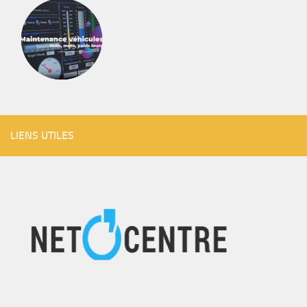
LIENS UTILES