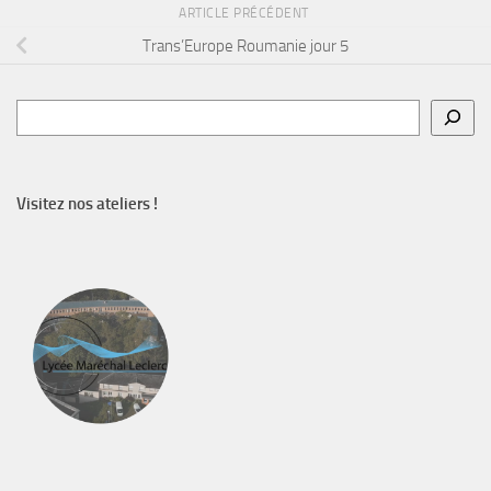
ARTICLE PRÉCÉDENT
Trans’Europe Roumanie jour 5
Rechercher
Visitez nos ateliers !