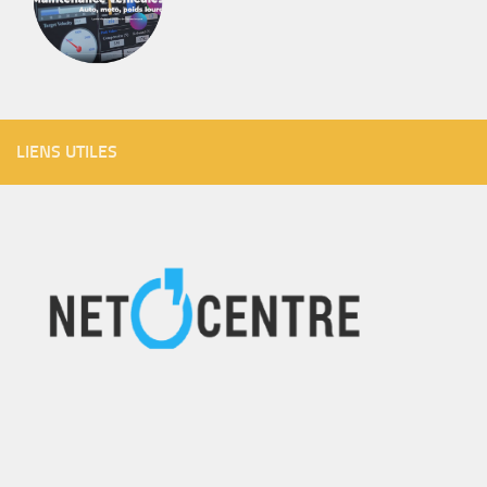
LIENS UTILES