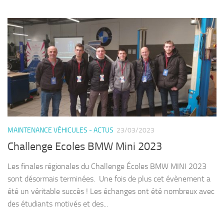
MAINTENANCE VÉHICULES - ACTUS
23/03/2023
Challenge Ecoles BMW Mini 2023
Les finales régionales du Challenge Écoles BMW MINI 2023
sont désormais terminées. Une fois de plus cet évènement a
été un véritable succès ! Les échanges ont été nombreux avec
des étudiants motivés et des...