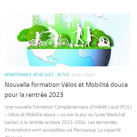
MAINTENANCE VÉHICULES - ACTUS
24/01/2023
Nouvelle formation Vélos et Mobilité douce
pour la rentrée 2023
Une nouvelle Formation Complémentaire d’Intérêt Local (FCIL)
« Vélos et Mobilité douce » va voir le jour au lycée Maréchal
Leclerc à la rentrée scolaire 2023-2024. Les demandes
d’inscriptions sont accessibles via Parcoursup. La capacité