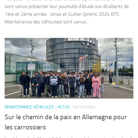
sont venus présenter leur poursuite d’étude aux étudiants de
1ère et 2ème année. Jonas et Guilian (promo 2024 BTS
Maintenance des Véhicules) sont venus...
MAINTENANCE VÉHICULES - ACTUS
18/10/2024
Sur le chemin de la paix en Allemagne pour
les carrossiers