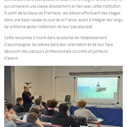
qui comprend une classe directement en lien avec cette institution.
À partir de la classe de Première, ces élèves effectuent des stages
dans une base navale du sud de la France, avant d’intégrer les rangs
de la Marine après l’obtention de leur baccalauréat.
Cette rencontre s’inscrit dans la volonté de l’établissement
d’accompagner les élèves dans leur orientation et de leur faire
découvrir des parcours professionnels concrets et porteurs
d’avenir.