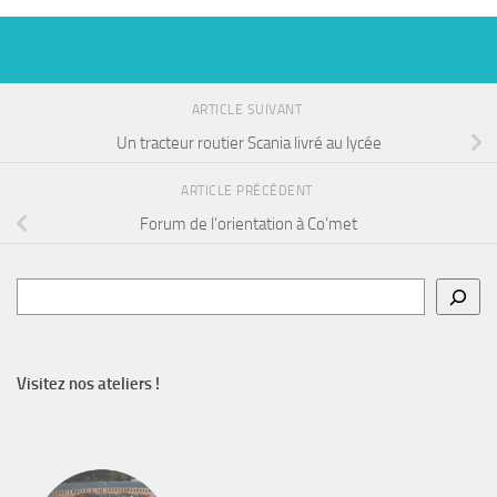
ARTICLE SUIVANT
Un tracteur routier Scania livré au lycée
ARTICLE PRÉCÉDENT
Forum de l’orientation à Co’met
Rechercher
Visitez nos ateliers !