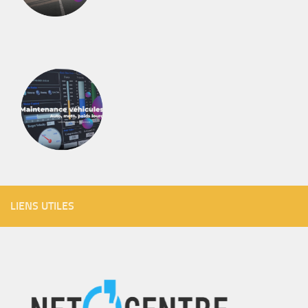
LIENS UTILES