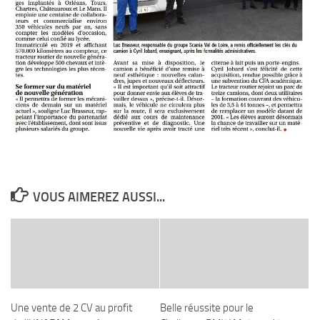
VOUS AIMEREZ AUSSI...
Une vente de 2 CV au profit
Belle réussite pour le