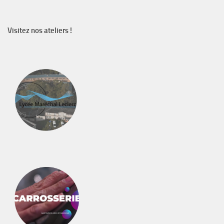
Visitez nos ateliers !