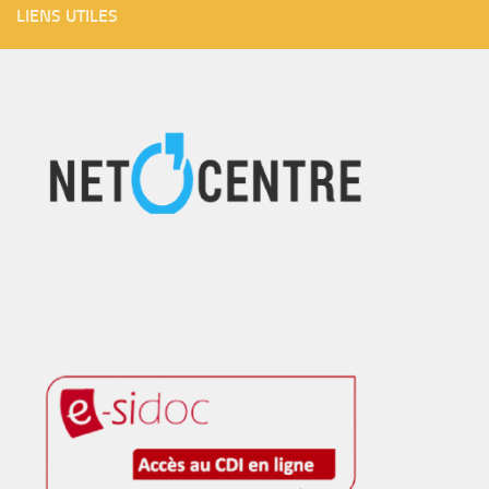
LIENS UTILES