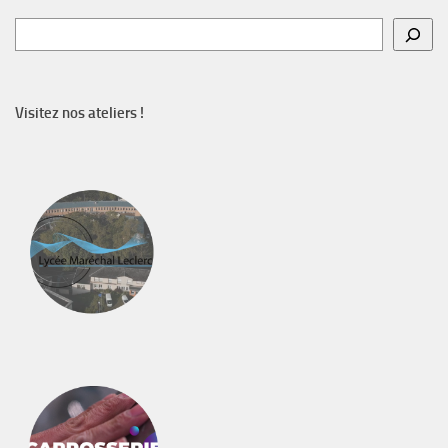
Rechercher
Visitez nos ateliers !