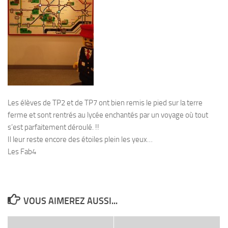
Les élèves de TP2 et de TP7 ont bien remis le pied sur la terre
ferme et sont rentrés au lycée enchantés par un voyage où tout
s’est parfaitement déroulé. !!
Il leur reste encore des étoiles plein les yeux…
Les Fab4
VOUS AIMEREZ AUSSI...