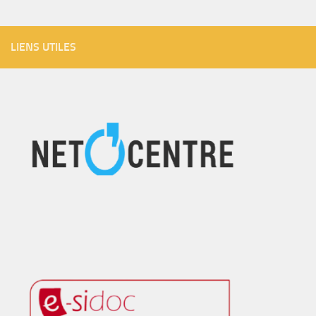
LIENS UTILES